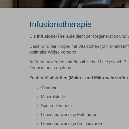
Infusionstherapie
Die
Infusions-Therapie
dient der Regeneration und 
Dabei wird der Körper mit Vitalstoffen (Mikronährstoffe
optimaler Weise versorgt.
Außerdem werden homöopathische Mittel je nach Be
Organismus zugeführt.
Zu den Vitalstoffen (Makro- und Mikronährstoffe
Vitamine
Mineralstoffe
Spurenelemente
Lebensnotwendige Fettsäuren
Lebensnotwendige Aminosäuren