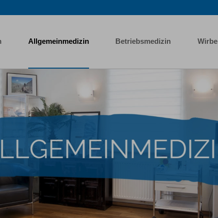
m
Allgemeinmedizin
Betriebsmedizin
Wirbe