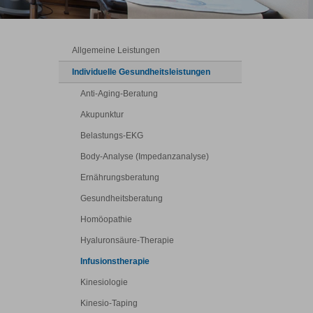
Allgemeine Leistungen
Individuelle Gesundheitsleistungen
Anti-Aging-Beratung
Akupunktur
Belastungs-EKG
Body-Analyse (Impedanzanalyse)
Ernährungsberatung
Gesundheitsberatung
Homöopathie
Hyaluronsäure-Therapie
Infusionstherapie
Kinesiologie
Kinesio-Taping