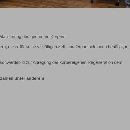
Vitalisierung des gesamten Körpers.
n), die er für seine vielfältigen Zell- und Organfunktionen benötigt, in
schwerdebild zur Anregung der körpereigenen Regeneration dem
) zählen unter anderem