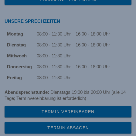
UNSERE SPRECHZEITEN
Montag
08:00 - 11:30 Uhr
16:00 - 18:00 Uhr
Dienstag
08:00 - 11:30 Uhr
16:00 - 18:00 Uhr
Mittwoch
08:00 - 11:30 Uhr
Donnerstag
08:00 - 11:30 Uhr
16:00 - 18:00 Uhr
Freitag
08:00 - 11:30 Uhr
Abendsprechstunde:
Dienstags 19:00 bis 20:00 Uhr (alle 14
Tage; Terminvereinbarung ist erforderlich)
TERMIN VEREINBAREN
TERMIN ABSAGEN