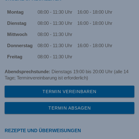
Montag
08:00 - 11:30 Uhr
16:00 - 18:00 Uhr
Dienstag
08:00 - 11:30 Uhr
16:00 - 18:00 Uhr
Mittwoch
08:00 - 11:30 Uhr
Donnerstag
08:00 - 11:30 Uhr
16:00 - 18:00 Uhr
Freitag
08:00 - 11:30 Uhr
Abendsprechstunde:
Dienstags 19:00 bis 20:00 Uhr (alle 14
Tage; Terminvereinbarung ist erforderlich)
TERMIN VEREINBAREN
TERMIN ABSAGEN
REZEPTE UND ÜBERWEISUNGEN