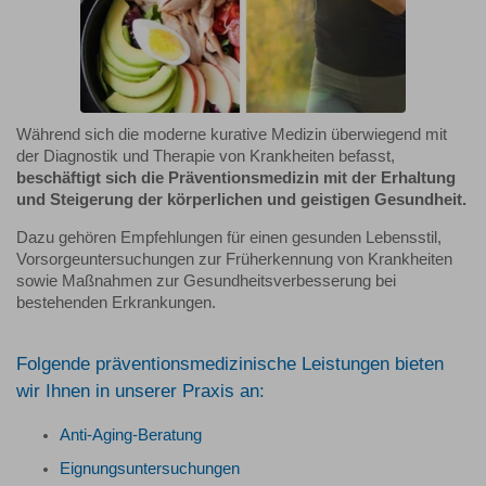
Während sich die moderne kurative Medizin überwiegend mit
der Diagnostik und Therapie von Krankheiten befasst,
beschäftigt sich die Präventionsmedizin mit der Erhaltung
und Steigerung der körperlichen und geistigen Gesundheit.
Dazu gehören Empfehlungen für einen gesunden Lebensstil,
Vorsorgeuntersuchungen zur Früherkennung von Krankheiten
sowie Maßnahmen zur Gesundheitsverbesserung bei
bestehenden Erkrankungen.
Folgende präventionsmedizinische Leistungen bieten
wir Ihnen in unserer Praxis an:
Anti-Aging-Beratung
Eignungsuntersuchungen