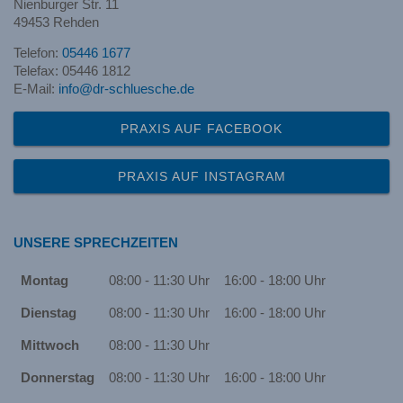
Nienburger Str. 11
49453 Rehden
Telefon:
05446 1677
Telefax: 05446 1812
E-Mail:
info@dr-schluesche.de
PRAXIS AUF FACEBOOK
PRAXIS AUF INSTAGRAM
UNSERE SPRECHZEITEN
Montag
08:00 - 11:30 Uhr
16:00 - 18:00 Uhr
Dienstag
08:00 - 11:30 Uhr
16:00 - 18:00 Uhr
Mittwoch
08:00 - 11:30 Uhr
Donnerstag
08:00 - 11:30 Uhr
16:00 - 18:00 Uhr