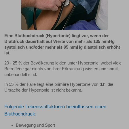
Eine Bluthochdruck (Hypertonie) liegt vor, wenn der
Blutdruck dauerhaft auf Werte von mehr als 135 mmHg
systolisch und/oder mehr als 95 mmHg diastolisch erhöht
ist.
20 - 25 % der Bevölkerung leiden unter Hypertonie, wobei viele
Betroffene gar nichts von ihrer Erkrankung wissen und somit
unbehandelt sind.
In 95 % der Fälle liegt eine primäre Hypertonie vor, d.h. die
Ursache der Hypertonie ist nicht bekannt.
Folgende Lebensstilfaktoren beeinflussen einen
Bluthochdruck:
Bewegung und Sport