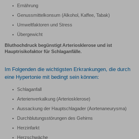
Ernährung
Genussmittelkonsum (Alkohol, Kaffee, Tabak)
Umweltfaktoren und Stress
Übergewicht
Bluthochdruck begünstigt Arteriosklerose und ist
Hauptrisikofaktor für Schlaganfälle.
Im Folgenden die wichtigsten Erkrankungen, die durch
eine Hypertonie mit bedingt sein können:
Schlaganfall
Arterienverkalkung (Arteriosklerose)
Aussackung der Hauptschlagader (Aortenaneurysma)
Durchblutungsstörungen des Gehirns
Herzinfarkt
Herzschwäche